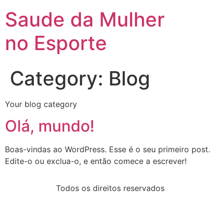
Saude da Mulher
no Esporte
Category:
Blog
Your blog category
Olá, mundo!
Boas-vindas ao WordPress. Esse é o seu primeiro post.
Edite-o ou exclua-o, e então comece a escrever!
Todos os direitos reservados